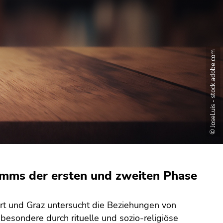
© JoseLuis - stock.adobe.com
ms der ersten und zweiten Phase
furt und Graz untersucht die Beziehungen von
besondere durch rituelle und sozio-religiöse