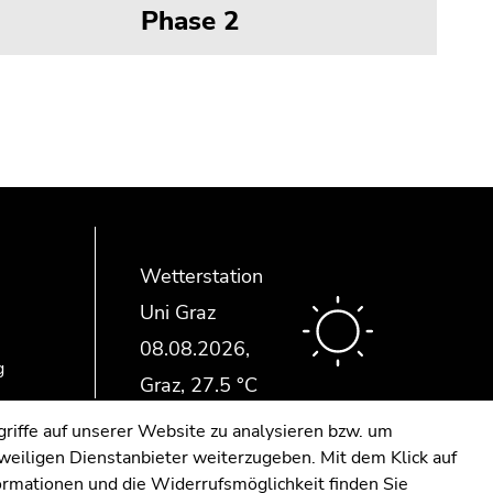
Phase 2
Wetterstation
Uni Graz
g
riffe auf unserer Website zu analysieren bzw. um
eweiligen Dienstanbieter weiterzugeben. Mit dem Klick auf
formationen und die Widerrufsmöglichkeit finden Sie