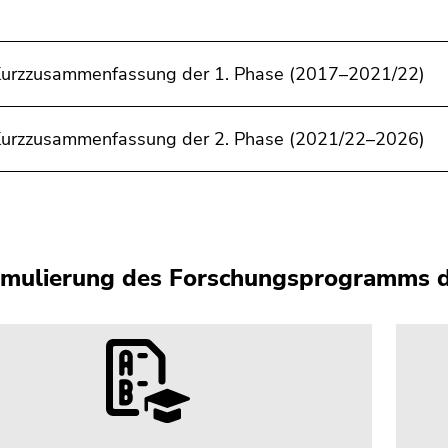
 Kurzzusammenfassung der 1. Phase (2017–2021/22)
 Kurzzusammenfassung der 2. Phase (2021/22–2026)
mulierung des Forschungsprogramms d