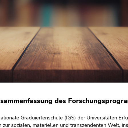
sammenfassung des Forschungsprogram
nationale Graduiertenschule (IGS) der Universitäten Er
zur sozialen, materiellen und transzendenten Welt, ins