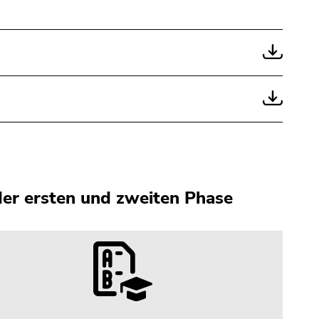
er ersten und zweiten Phase